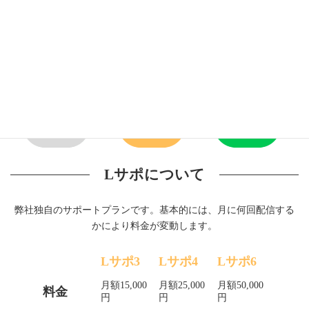
ご利用料金について
Lサポについて
弊社独自のサポートプランです。基本的には、月に何回配信する
かにより料金が変動します。
Lサポ3
Lサポ4
Lサポ6
月額15,000
月額25,000
月額50,000
料金
円
円
円